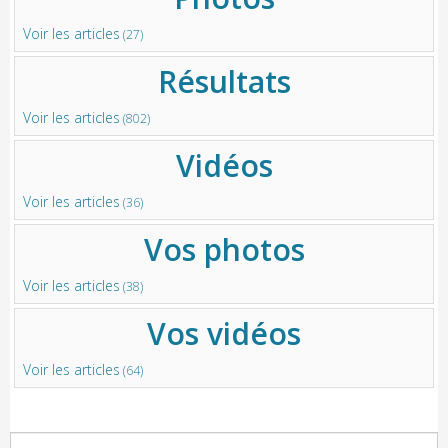
Voir les articles
(27)
Résultats
Voir les articles
(802)
Vidéos
Voir les articles
(36)
Vos photos
Voir les articles
(38)
Vos vidéos
Voir les articles
(64)