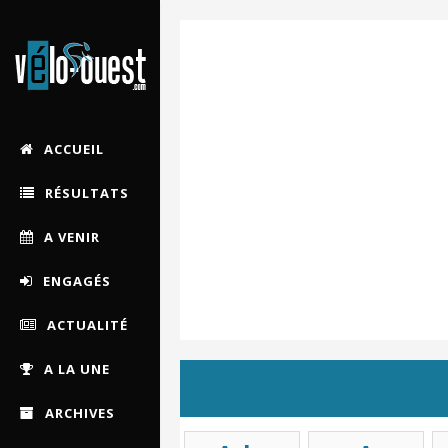
ACCUEIL
RÉSULTATS
A VENIR
ENGAGÉS
ACTUALITÉ
A LA UNE
ARCHIVES