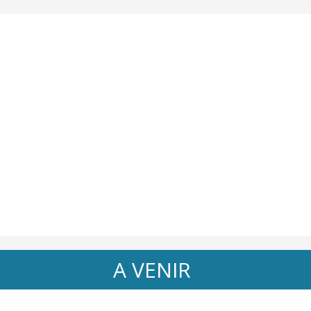
A VENIR