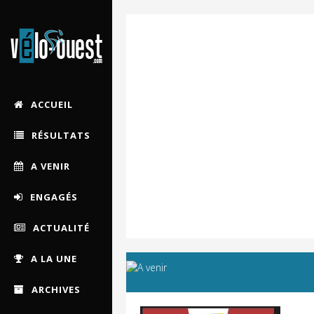
ACCUEIL
RÉSULTATS
A VENIR
ENGAGÉS
ACTUALITÉ
A LA UNE
ARCHIVES