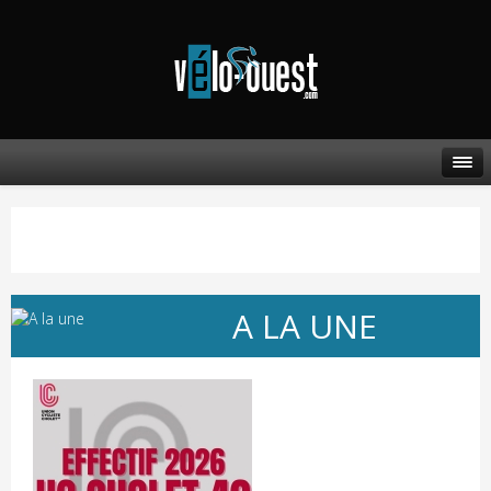
A LA UNE