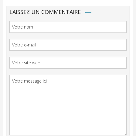
LAISSEZ UN COMMENTAIRE