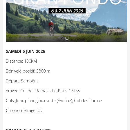
SAMEDI 6 JUIN 2026
Distance: 130KM
Dénivelé positif: 3800 m
Départ: Samoëns
Arrivée: Col des Ramaz - Le-Praz-De-Lys
Cols: Joux plane, Joux verte (Avoriaz), Col des Ramaz
Chronomètrage: OUI