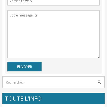
TOUTE L'INFO