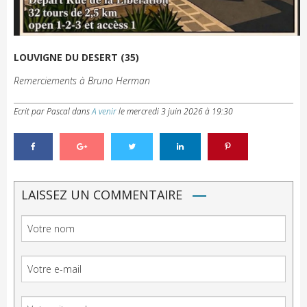
LOUVIGNE DU DESERT (35)
Remerciements à Bruno Herman
Ecrit par Pascal
dans
A venir
le
mercredi 3 juin 2026 à 19:30
LAISSEZ UN COMMENTAIRE