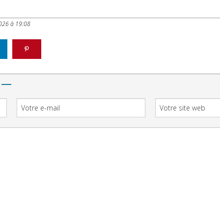
026 à 19:08