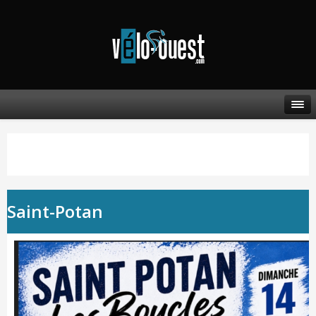
Saint-Potan