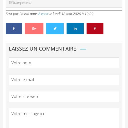
Téléchargements)
Ecrit par Pascal
dans
A venir
le
lundi 18 mai 2026 à 19:09
LAISSEZ UN COMMENTAIRE