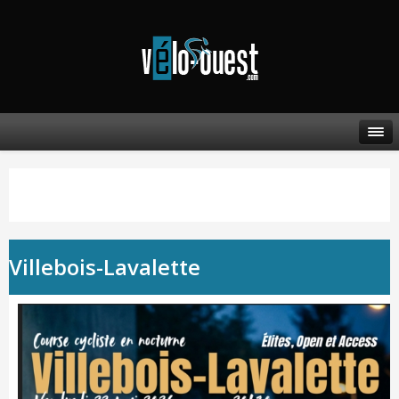
Villebois-Lavalette