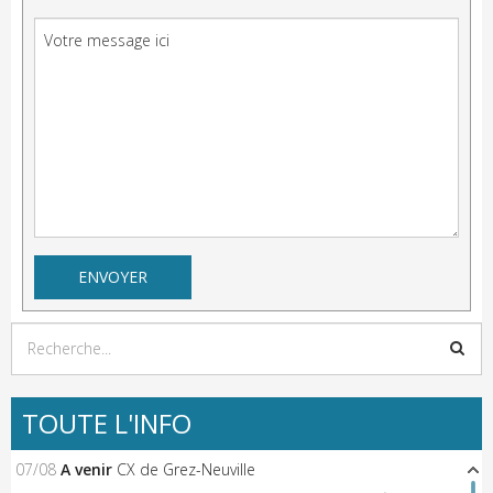
TOUTE L'INFO
07/08
A venir
CX de Grez-Neuville