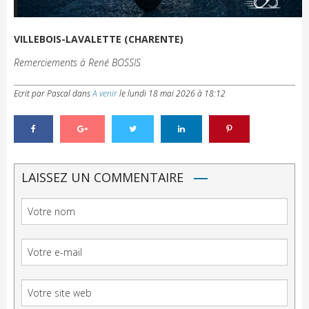
VILLEBOIS-LAVALETTE (CHARENTE)
Remerciements à René BOSSIS
Ecrit par Pascal
dans
A venir
le
lundi 18 mai 2026 à 18:12
LAISSEZ UN COMMENTAIRE