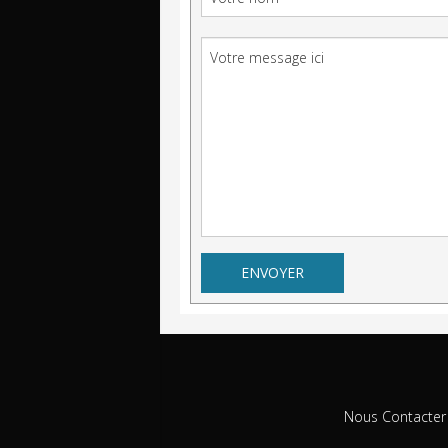
Nous Contacter