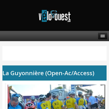
La Guyonnière (Open-Ac/Access)