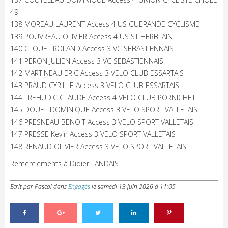
49
138 MOREAU LAURENT Access 4 US GUERANDE CYCLISME
139 POUVREAU OLIVIER Access 4 US ST HERBLAIN
140 CLOUET ROLAND Access 3 VC SEBASTIENNAIS
141 PERON JULIEN Access 3 VC SEBASTIENNAIS
142 MARTINEAU ERIC Access 3 VELO CLUB ESSARTAIS
143 PRAUD CYRILLE Access 3 VELO CLUB ESSARTAIS
144 TREHUDIC CLAUDE Access 4 VELO CLUB PORNICHET
145 DOUET DOMINIQUE Access 3 VELO SPORT VALLETAIS
146 PRESNEAU BENOIT Access 3 VELO SPORT VALLETAIS
147 PRESSE Kevin Access 3 VELO SPORT VALLETAIS
148 RENAUD OLIVIER Access 3 VELO SPORT VALLETAIS
Remerciements à Didier LANDAIS
Ecrit par Pascal
dans
Engagés
le
samedi 13 juin 2026 à 11:05