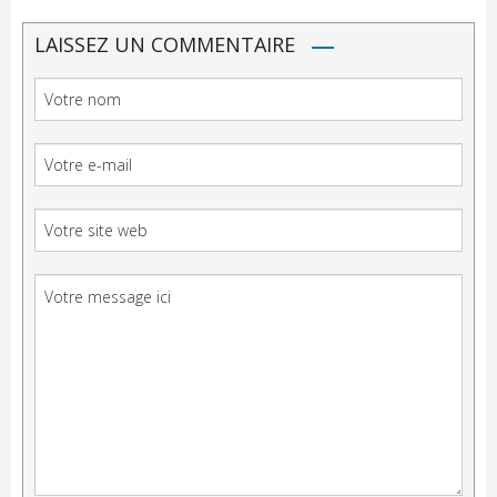
LAISSEZ UN COMMENTAIRE