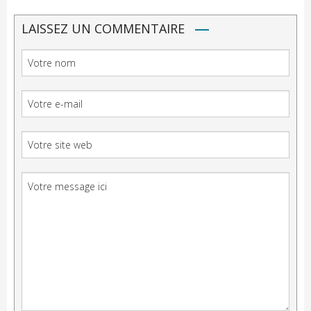
LAISSEZ UN COMMENTAIRE