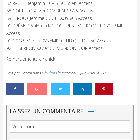
87 RAULT Benjamin CCV BEAUSSAIS Access
88 GOUELLO Xavier CCV BEAUSSAIS Access
89 LEROUX Jerome CCV BEAUSSAIS Access
90 DRÉANO Valentin KICLOS BREST METROPOLE CYCLISME
Access
91 COGIS Marius DYNAMIC CLUB QUEDILLAC Access
92 LE SERBON Xavier CC MONCONTOUR Access
Remerciements à Yanick
Ecrit par Pascal
dans
Résultats
le
mercredi 3 juin 2026 à 21:11
LAISSEZ UN COMMENTAIRE