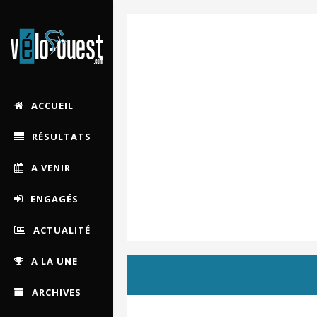
ACCUEIL
RÉSULTATS
A VENIR
ENGAGÉS
ACTUALITÉ
A LA UNE
ARCHIVES