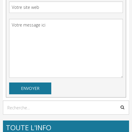
TOUTE L'INFO