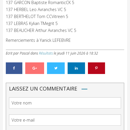
137 GARCON Baptiste RomanticCK 5
137 HERBEL Leo Avranches VC 5
137 BERTHELOT Tom CCVitreen 5
137 LEBRAS Kylian TMegrit 5
137 BEAUCHER Arthur Avranches VC 5
Remerciements à Yanick LEFEBVRE
Ecrit par Pascal
dans
Résultats
le
jeudi 11 juin 2026 à 18:32
LAISSEZ UN COMMENTAIRE