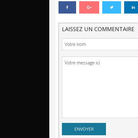
LAISSEZ UN COMMENTAIRE