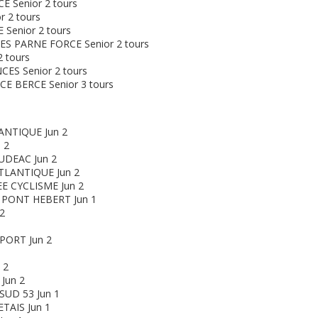
E Senior 2 tours
 2 tours
Senior 2 tours
 PARNE FORCE Senior 2 tours
 tours
ES Senior 2 tours
E BERCE Senior 3 tours
ANTIQUE Jun 2
 2
UDEAC Jun 2
TLANTIQUE Jun 2
EE CYCLISME Jun 2
 PONT HEBERT Jun 1
2
PORT Jun 2
 2
Jun 2
SUD 53 Jun 1
TAIS Jun 1