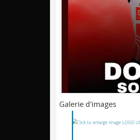
Galerie d'images