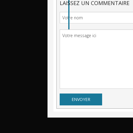
LAISSEZ UN COMMENTAIRE