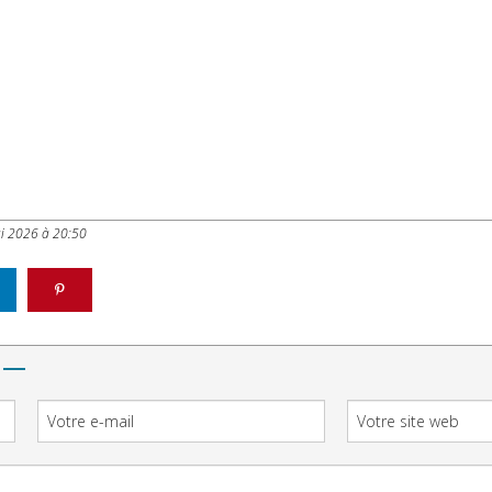
i 2026 à 20:50