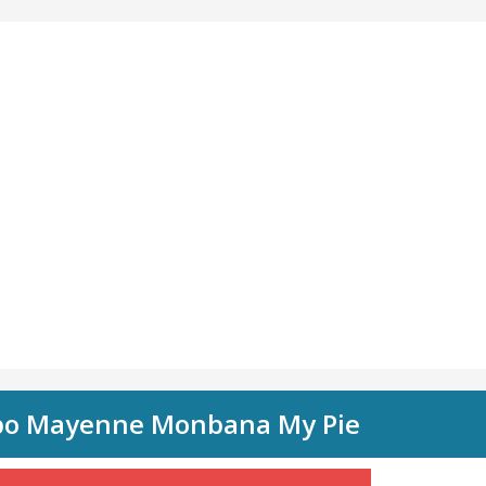
mpo Mayenne Monbana My Pie