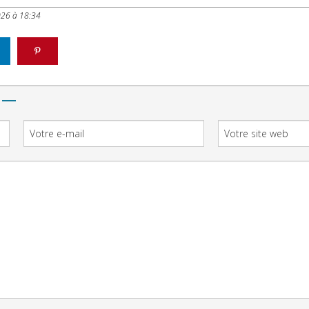
026 à 18:34