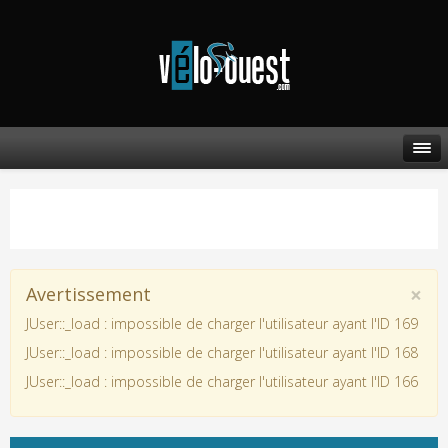
×
Avertissement
JUser::_load : impossible de charger l'utilisateur ayant l'ID 169
JUser::_load : impossible de charger l'utilisateur ayant l'ID 168
JUser::_load : impossible de charger l'utilisateur ayant l'ID 166