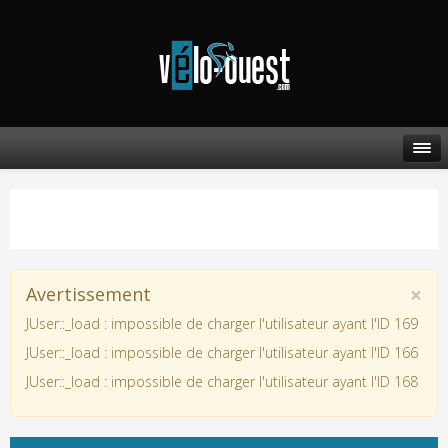
×
Avertissement
JUser::_load : impossible de charger l'utilisateur ayant l'ID 169
JUser::_load : impossible de charger l'utilisateur ayant l'ID 166
JUser::_load : impossible de charger l'utilisateur ayant l'ID 168