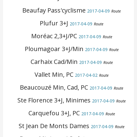
Beaufay Pass'cyclisme
2017-04-09
Route
Plufur 3+J
2017-04-09
Route
Moréac 2,3+J/PC
2017-04-09
Route
Ploumagoar 3+J/Min
2017-04-09
Route
Carhaix Cad/Min
2017-04-09
Route
Vallet Min, PC
2017-04-02
Route
Beaucouzé Min, Cad, PC
2017-04-09
Route
Ste Florence 3+J, Minimes
2017-04-09
Route
Carquefou 3+J, PC
2017-04-09
Route
St Jean De Monts Dames
2017-04-09
Route