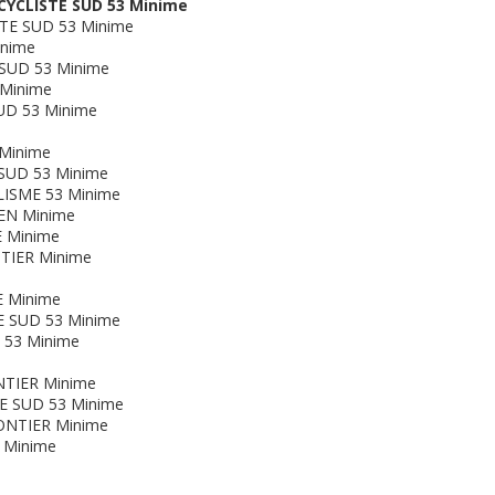
YCLISTE SUD 53 Minime
TE SUD 53 Minime
nime
SUD 53 Minime
 Minime
D 53 Minime
Minime
SUD 53 Minime
ISME 53 Minime
EN Minime
 Minime
TIER Minime
 Minime
E SUD 53 Minime
53 Minime
TIER Minime
E SUD 53 Minime
NTIER Minime
 Minime