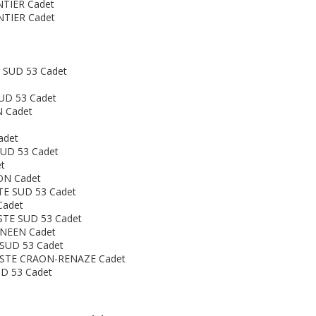
TIER Cadet
TIER Cadet
 SUD 53 Cadet
UD 53 Cadet
 Cadet
adet
UD 53 Cadet
t
ON Cadet
E SUD 53 Cadet
Cadet
TE SUD 53 Cadet
NEEN Cadet
SUD 53 Cadet
ISTE CRAON-RENAZE Cadet
D 53 Cadet