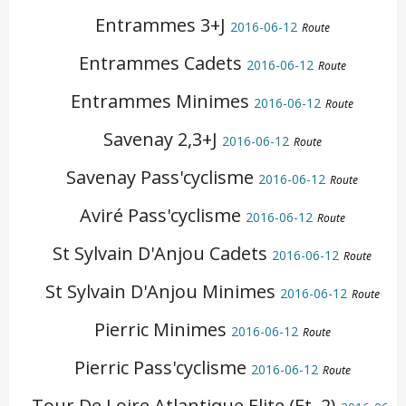
Entrammes 3+J
2016-06-12
Route
Entrammes Cadets
2016-06-12
Route
Entrammes Minimes
2016-06-12
Route
Savenay 2,3+J
2016-06-12
Route
Savenay Pass'cyclisme
2016-06-12
Route
Aviré Pass'cyclisme
2016-06-12
Route
St Sylvain D'Anjou Cadets
2016-06-12
Route
St Sylvain D'Anjou Minimes
2016-06-12
Route
Pierric Minimes
2016-06-12
Route
Pierric Pass'cyclisme
2016-06-12
Route
Tour De Loire Atlantique Elite (Et. 2)