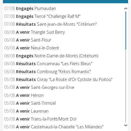
07/08
Engagés
Plumaudan
07/08
Engagés
Tiercé "Challenge Ralf M"
07/08
Résultats
Saint-Jean-de-Monts "Critérium"
06/08
A venir
Triangle Sud Berry
06/08
A venir
Saint-Flour
06/08
A venir
Nieul-le-Dolent
06/08
Engagés
Notre-Dame-de-Monts (Critérium)
06/08
Résultats
Concarneau "Les Filets Bleus"
06/08
Résultats
Combourg "Kritos Romantic"
05/08
Résultats
Civray "La Route d'Or Cycliste du Poitou"
05/08
A venir
Saint-Georges-sur-Erve
05/08
A venir
Hénon
05/08
A venir
Saint-Trimoël
05/08
A venir
Laurenan
05/08
A venir
Trans-la-Forêt/Mont Dol
05/08
A venir
Castelnaud-la-Chapelle "Les Milandes"