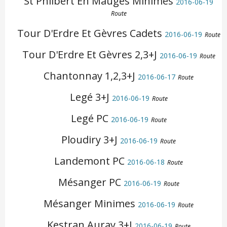
St Philbert En Mauges Minimes
2016-06-19
Route
Tour D'Erdre Et Gèvres Cadets
2016-06-19
Route
Tour D'Erdre Et Gèvres 2,3+J
2016-06-19
Route
Chantonnay 1,2,3+J
2016-06-17
Route
Legé 3+J
2016-06-19
Route
Legé PC
2016-06-19
Route
Ploudiry 3+J
2016-06-19
Route
Landemont PC
2016-06-18
Route
Mésanger PC
2016-06-19
Route
Mésanger Minimes
2016-06-19
Route
Kestran Auray 3+J
2016-06-19
Route