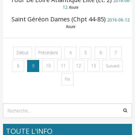
2016-06-
12
Route
Saint Géréon Dames (Chpt 44-85)
2016-06-12
Route
Début
Précédent
4
5
6
7
8
9
10
11
12
13
Suivant
Fin
TOUTE L'INFO